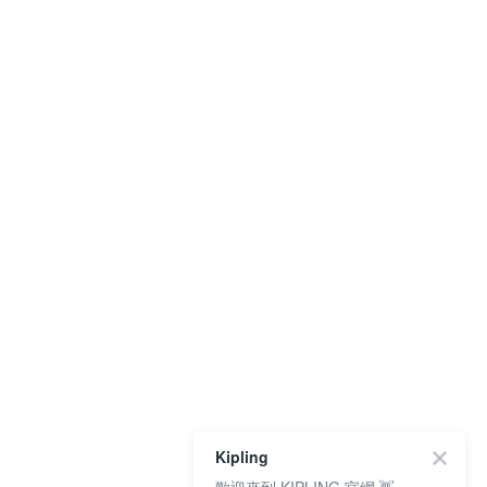
Kipling