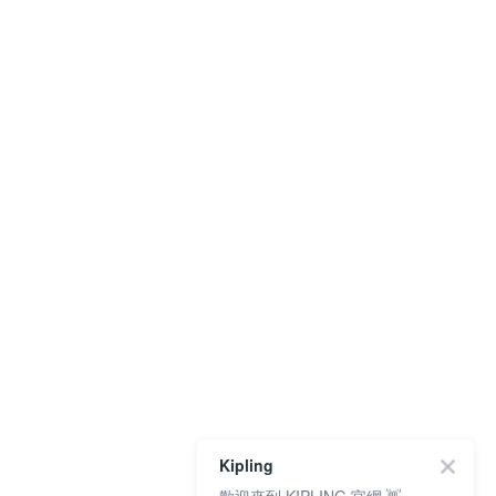
Kipling