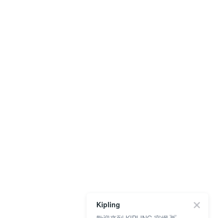
Kipling