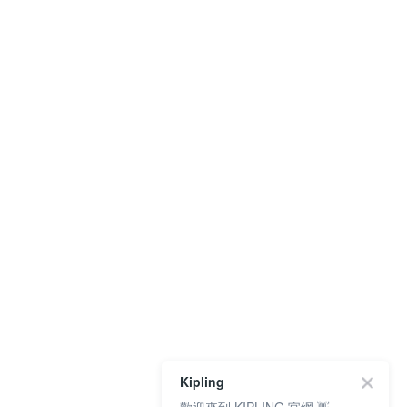
Kipling