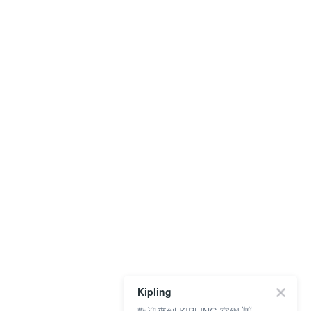
Kipling