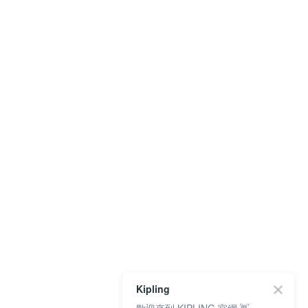
Kipling