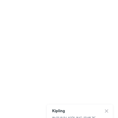
Kipling