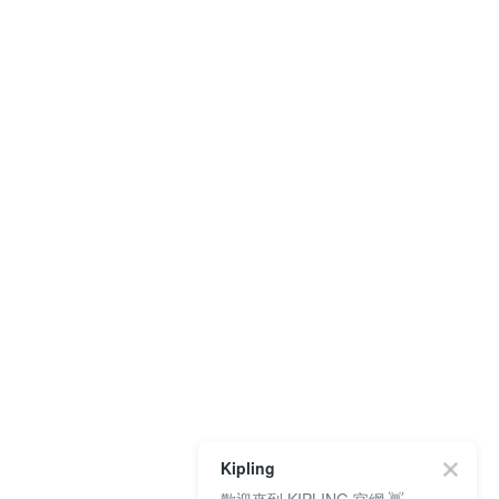
Kipling