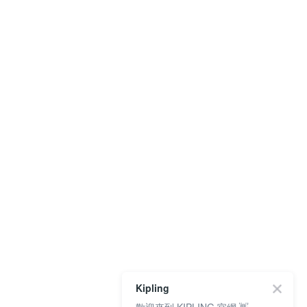
Kipling