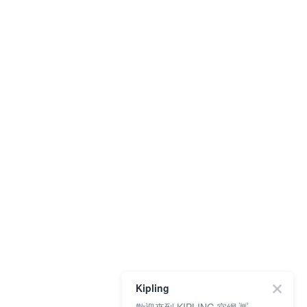
Kipling